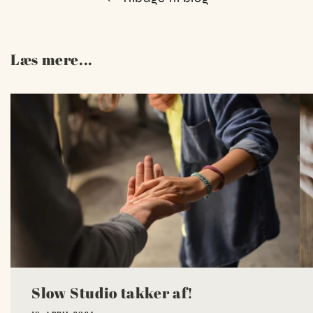
Læs mere...
Slow Studio takker af!